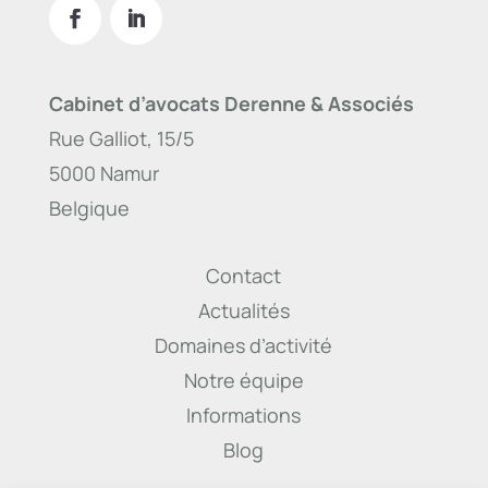
Cabinet d’avocats Derenne & Associés
Rue Galliot, 15/5
5000 Namur
Belgique
Contact
Actualités
Domaines d’activité
Notre équipe
Informations
Blog