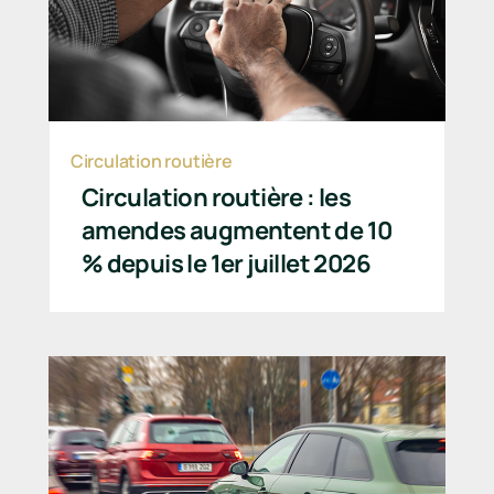
Circulation routière
Circulation routière : les
amendes augmentent de 10
% depuis le 1er juillet 2026