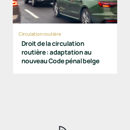
Circulation routière
Droit de la circulation
routière : adaptation au
nouveau Code pénal belge