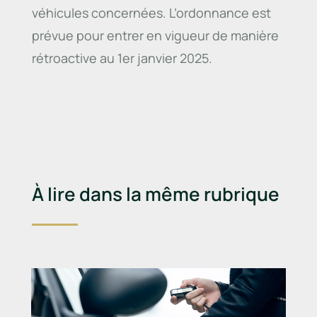
véhicules concernées. L’ordonnance est
prévue pour entrer en vigueur de manière
rétroactive au 1er janvier 2025.
À lire dans la même rubrique