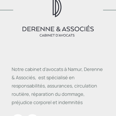
Notre cabinet d’avocats à Namur, Derenne
& Associés, est spécialisé en
responsabilités, assurances, circulation
routière, réparation du dommage,
préjudice corporel et indemnités