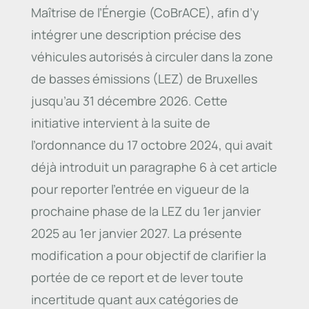
Maîtrise de l’Énergie (CoBrACE), afin d’y
intégrer une description précise des
véhicules autorisés à circuler dans la zone
de basses émissions (LEZ) de Bruxelles
jusqu’au 31 décembre 2026. Cette
initiative intervient à la suite de
l’ordonnance du 17 octobre 2024, qui avait
déjà introduit un paragraphe 6 à cet article
pour reporter l’entrée en vigueur de la
prochaine phase de la LEZ du 1er janvier
2025 au 1er janvier 2027. La présente
modification a pour objectif de clarifier la
portée de ce report et de lever toute
incertitude quant aux catégories de