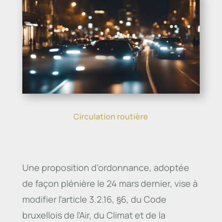
Circulation routière
Une proposition d’ordonnance, adoptée
de façon plénière le 24 mars dernier, vise à
modifier l’article 3.2.16, §6, du Code
bruxellois de l’Air, du Climat et de la