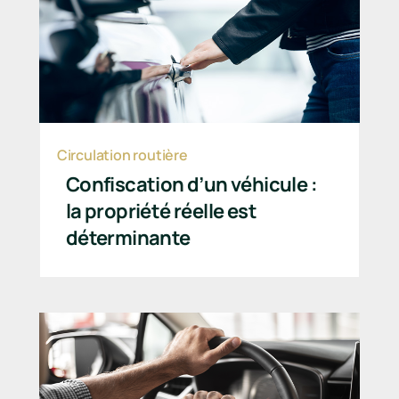
Circulation routière
Confiscation d’un véhicule :
la propriété réelle est
déterminante