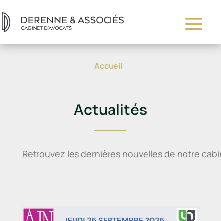
Accueil
Actualités
Retrouvez les dernières nouvelles de notre cabi