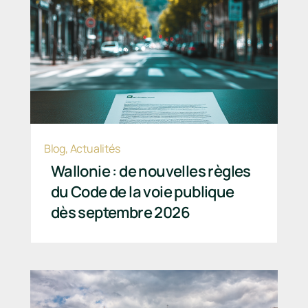
Blog
,
Actualités
Wallonie : de nouvelles règles
du Code de la voie publique
dès septembre 2026