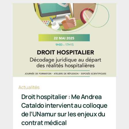
Actualités
Droit hospitalier : Me Andrea
Cataldo intervient au colloque
de l’UNamur sur les enjeux du
contrat médical