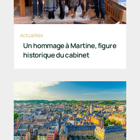
Actualités
Un hommage à Martine, figure
historique du cabinet