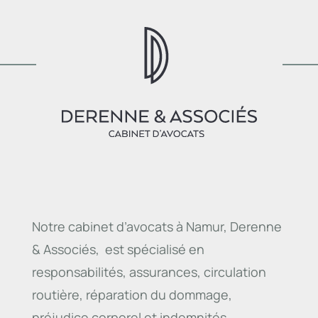
Notre cabinet d’avocats à Namur, Derenne
& Associés, est spécialisé en
responsabilités, assurances, circulation
routière, réparation du dommage,
préjudice corporel et indemnités