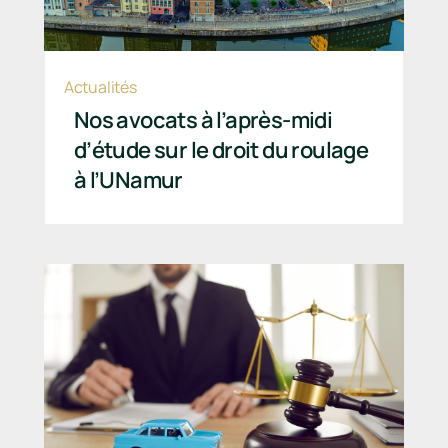
Actualités
Nos avocats à l’après-midi
d’étude sur le droit du roulage
à l’UNamur