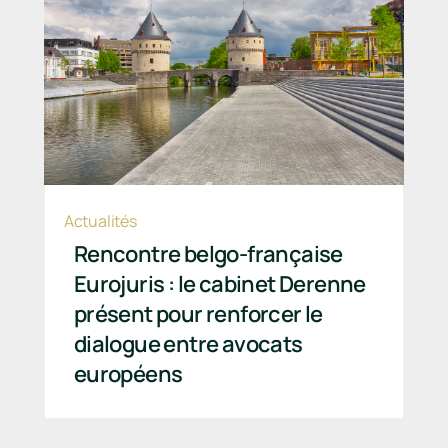
Actualités
Rencontre belgo-française
Eurojuris : le cabinet Derenne
présent pour renforcer le
dialogue entre avocats
européens