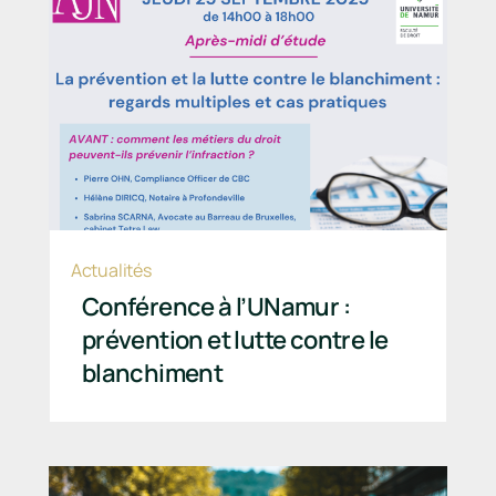
Actualités
Conférence à l’UNamur :
prévention et lutte contre le
blanchiment