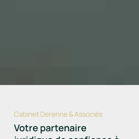
Cabinet Derenne & Associés
Votre partenaire