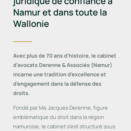
juridique de confiance à
Namur et dans toute la
Wallonie
Avec plus de 70 ans d’histoire, le cabinet
d’avocats Derenne & Associés (Namur)
incarne une tradition d’excellence et
d’engagement dans la défense des
droits.
Fondé par Me Jacques Derenne, figure
emblématique du droit dans la région
namuroise, le cabinet s’est structuré sous