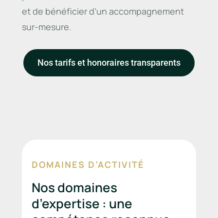
et de bénéficier d’un accompagnement
sur-mesure.
Nos tarifs et honoraires transparents
DOMAINES D’ACTIVITÉ
Nos domaines
d’expertise : une