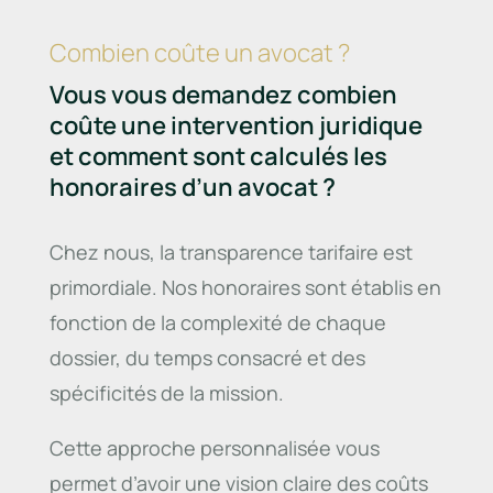
Combien coûte un avocat ?
Vous vous demandez combien
coûte une intervention juridique
et comment sont calculés les
honoraires d’un avocat ?
Chez nous, la transparence tarifaire est
primordiale. Nos honoraires sont établis en
fonction de la complexité de chaque
dossier, du temps consacré et des
spécificités de la mission.
Cette approche personnalisée vous
permet d’avoir une vision claire des coûts