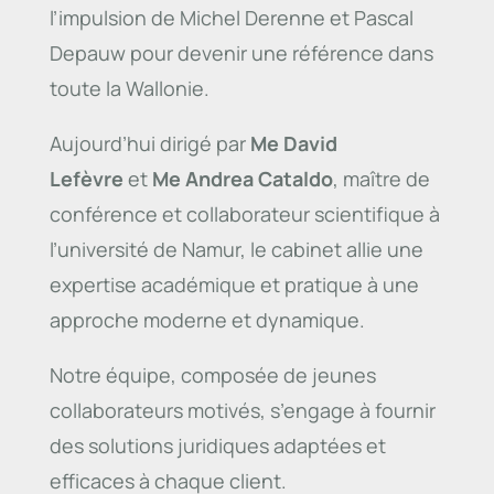
l’impulsion de Michel Derenne et Pascal
Depauw pour devenir une référence dans
toute la Wallonie.
Aujourd’hui dirigé par
Me David
Lefèvre
et
Me Andrea Cataldo
, maître de
conférence et collaborateur scientifique à
l’université de Namur, le cabinet allie une
expertise académique et pratique à une
approche moderne et dynamique.
Notre équipe, composée de jeunes
collaborateurs motivés, s’engage à fournir
des solutions juridiques adaptées et
efficaces à chaque client.