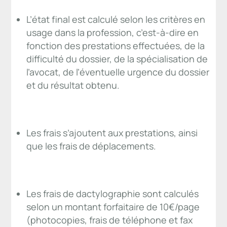
L’état final est calculé selon les critères en
usage dans la profession, c’est-à-dire en
fonction des prestations effectuées, de la
difficulté du dossier, de la spécialisation de
l’avocat, de l’éventuelle urgence du dossier
et du résultat obtenu.
Les frais s’ajoutent aux prestations, ainsi
que les frais de déplacements.
Les frais de dactylographie sont calculés
selon un montant forfaitaire de 10€/page
(photocopies, frais de téléphone et fax