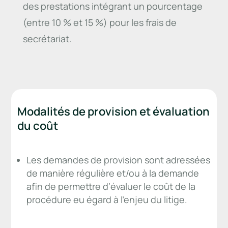
des prestations intégrant un pourcentage
(entre 10 % et 15 %) pour les frais de
secrétariat.
Modalités de provision et évaluation
du coût
Les demandes de provision sont adressées
de manière régulière et/ou à la demande
afin de permettre d’évaluer le coût de la
procédure eu égard à l’enjeu du litige.