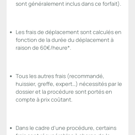
sont généralement inclus dans ce forfait).
Les frais de déplacement sont calculés en
fonction de la durée du déplacement à
raison de 60€/heure*.
Tous les autres frais (recommandé,
huissier, greffe, expert…) nécessités par le
dossier et la procédure sont portés en
compte à prix coûtant.
Dans le cadre d’une procédure, certains