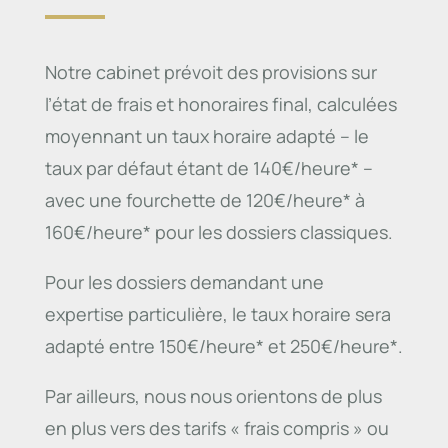
Notre cabinet prévoit des provisions sur
l’état de frais et honoraires final, calculées
moyennant un taux horaire adapté – le
taux par défaut étant de 140€/heure* –
avec une fourchette de 120€/heure* à
160€/heure* pour les dossiers classiques.
Pour les dossiers demandant une
expertise particulière, le taux horaire sera
adapté entre 150€/heure* et 250€/heure*.
Par ailleurs, nous nous orientons de plus
en plus vers des tarifs « frais compris » ou