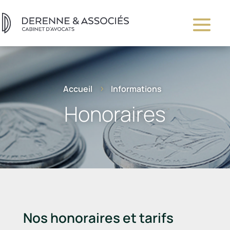
Accueil
Informations
5
Honoraires
Nos honoraires et tarifs