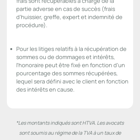
frais sont récupérables à charge de la
partie adverse en cas de succès (frais
d’huissier, greffe, expert et indemnité de
procédure).
Pour les litiges relatifs à la récupération de
sommes ou de dommages et intérêts,
l’honoraire peut être fixé en fonction d’un
pourcentage des sommes récupérées,
lequel sera défini avec le client en fonction
des intérêts en cause.
*Les montants indiqués sont HTVA. Les avocats
sont soumis au régime de la TVA à un taux de