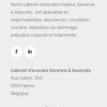
Notre cabinet d’avocats à Namur, Derenne
& Associés, est spécialisé en
responsabilités, assurances, circulation
routière, réparation du dommage,
préjudice corporel et indemnités
Cabinet d’avocats Derenne & Associés
Rue Galliot, 15/5
5000 Namur
Belgique