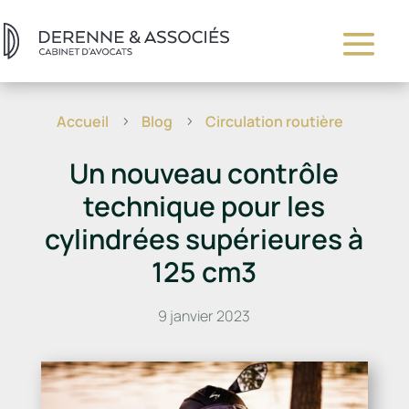
Accueil
Blog
Circulation routière
5
5
Un nouveau contrôle
technique pour les
cylindrées supérieures à
125 cm3
9 janvier 2023