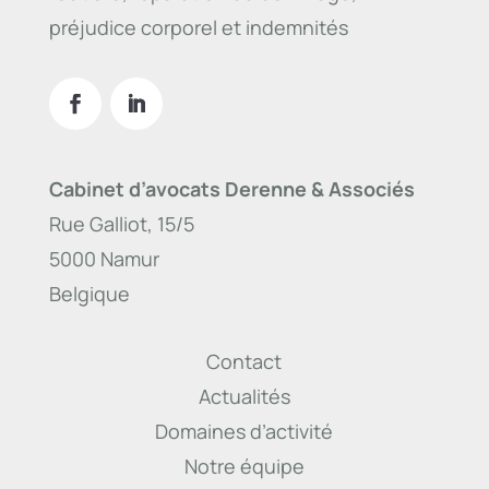
préjudice corporel et indemnités
Cabinet d’avocats Derenne & Associés
Rue Galliot, 15/5
5000 Namur
Belgique
Contact
Actualités
Domaines d’activité
Notre équipe