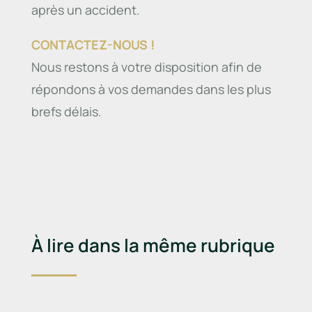
après un accident.
CONTACTEZ-NOUS !
Nous restons à votre disposition afin de
répondons à vos demandes dans les plus
brefs délais.
À lire dans la même rubrique