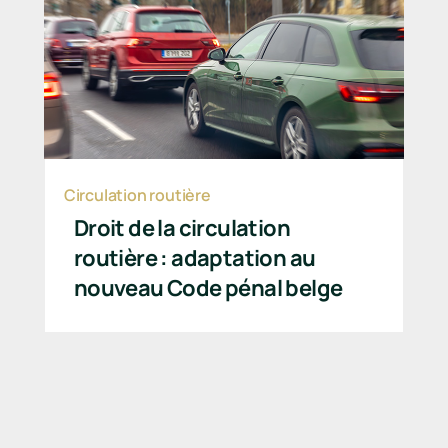
Circulation routière
Droit de la circulation
routière : adaptation au
nouveau Code pénal belge