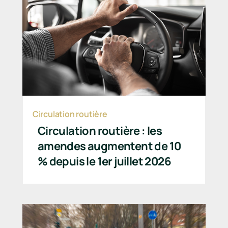
Circulation routière
Circulation routière : les
amendes augmentent de 10
% depuis le 1er juillet 2026