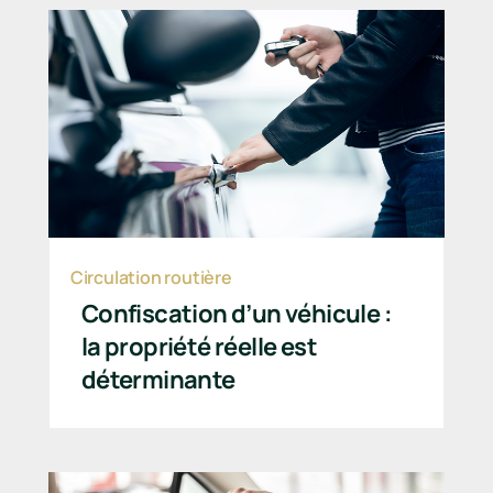
Circulation routière
Confiscation d’un véhicule :
la propriété réelle est
déterminante