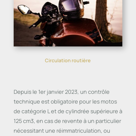
Circulation routière
Depuis le 1er janvier 2023, un contrôle
technique est obligatoire pour les motos
de catégorie L et de cylindrée supérieure à
125 cm3, en cas de revente à un particulier
nécessitant une réimmatriculation, ou