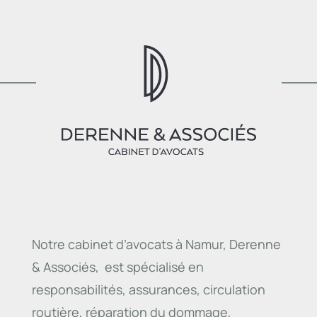
Notre cabinet d’avocats à Namur, Derenne
& Associés, est spécialisé en
responsabilités, assurances, circulation
routière, réparation du dommage,