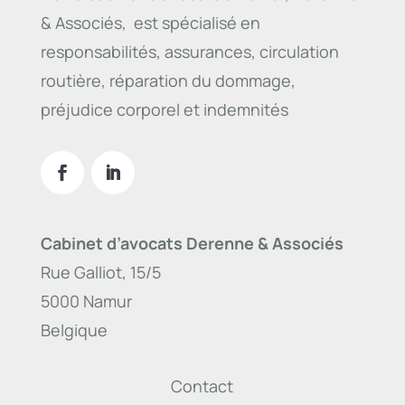
& Associés, est spécialisé en
responsabilités, assurances, circulation
routière, réparation du dommage,
préjudice corporel et indemnités
Cabinet d’avocats Derenne & Associés
Rue Galliot, 15/5
5000 Namur
Belgique
Contact