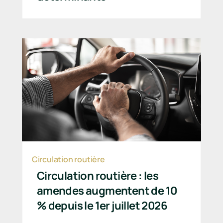
Circulation routière
Circulation routière : les
amendes augmentent de 10
% depuis le 1er juillet 2026