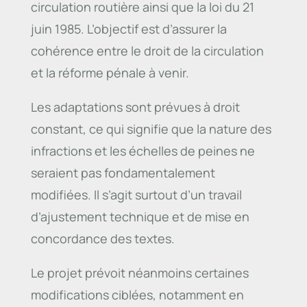
circulation routière ainsi que la loi du 21
juin 1985. L’objectif est d’assurer la
cohérence entre le droit de la circulation
et la réforme pénale à venir.
Les adaptations sont prévues à droit
constant, ce qui signifie que la nature des
infractions et les échelles de peines ne
seraient pas fondamentalement
modifiées. Il s’agit surtout d’un travail
d’ajustement technique et de mise en
concordance des textes.
Le projet prévoit néanmoins certaines
modifications ciblées, notamment en