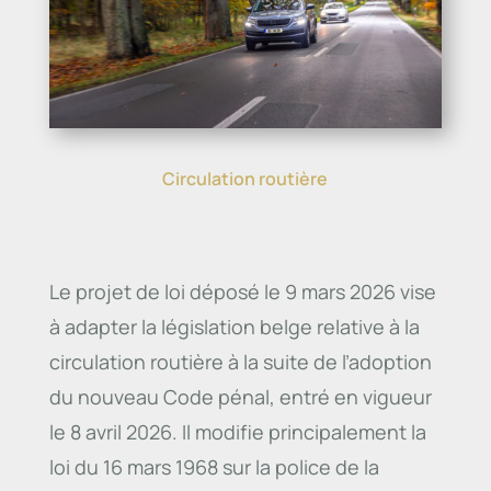
Circulation routière
Le projet de loi déposé le 9 mars 2026 vise
à adapter la législation belge relative à la
circulation routière à la suite de l’adoption
du nouveau Code pénal, entré en vigueur
le 8 avril 2026. Il modifie principalement la
loi du 16 mars 1968 sur la police de la