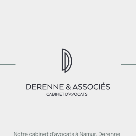
Notre cabinet d’avocats à Namur, Derenne