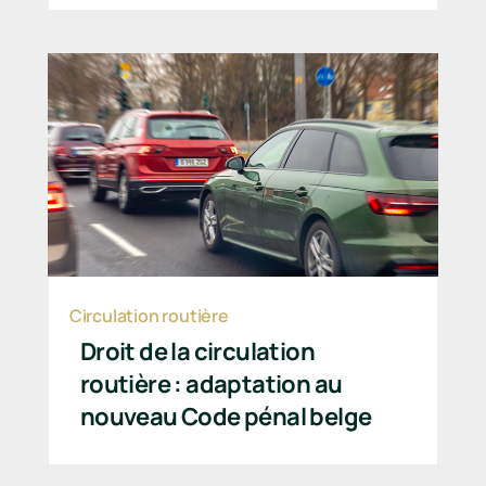
Circulation routière
Droit de la circulation
routière : adaptation au
nouveau Code pénal belge