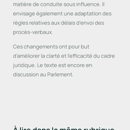
matière de conduite sous influence. Il
envisage également une adaptation des
règles relatives aux délais d’envoi des
procès-verbaux.
Ces changements ont pour but
d’améliorer la clarté et l’efficacité du cadre
juridique. Le texte est encore en
discussion au Parlement.