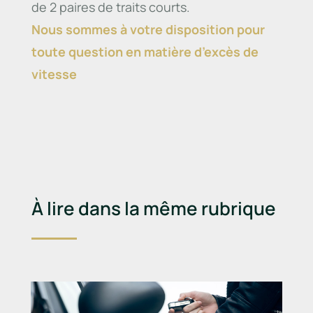
de 2 paires de traits courts.
Nous sommes à votre disposition pour
toute question en matière d’excès de
vitesse
À lire dans la même rubrique