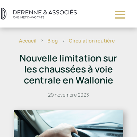
Accueil
Blog
Circulation routière
5
5
Nouvelle limitation sur
les chaussées à voie
centrale en Wallonie
29 novembre 2023