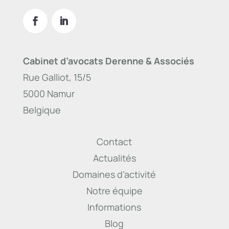
Cabinet d’avocats Derenne & Associés
Rue Galliot, 15/5
5000 Namur
Belgique
Contact
Actualités
Domaines d’activité
Notre équipe
Informations
Blog