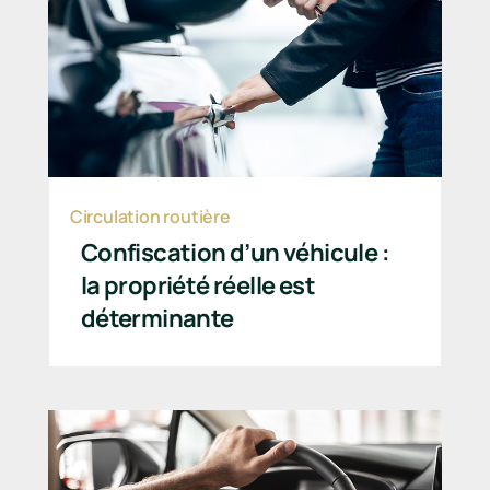
Circulation routière
Confiscation d’un véhicule :
la propriété réelle est
déterminante