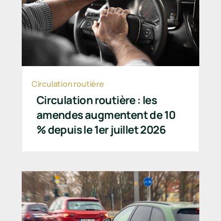
Circulation routière
Circulation routière : les
amendes augmentent de 10
% depuis le 1er juillet 2026