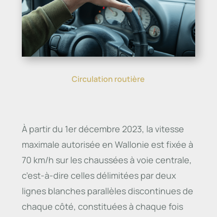
Circulation routière
À partir du 1er décembre 2023, la vitesse
maximale autorisée en Wallonie est fixée à
70 km/h sur les chaussées à voie centrale,
c’est-à-dire celles délimitées par deux
lignes blanches parallèles discontinues de
chaque côté, constituées à chaque fois