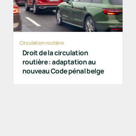
Circulation routière
Droit de la circulation
routière : adaptation au
nouveau Code pénal belge