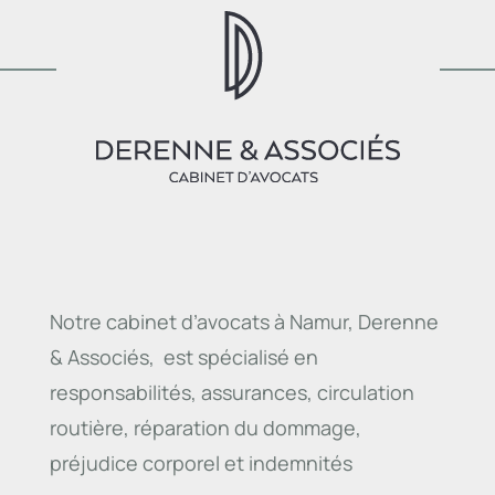
Notre cabinet d’avocats à Namur, Derenne
& Associés, est spécialisé en
responsabilités, assurances, circulation
routière, réparation du dommage,
préjudice corporel et indemnités