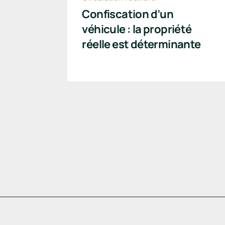
Confiscation d’un
véhicule : la propriété
réelle est déterminante