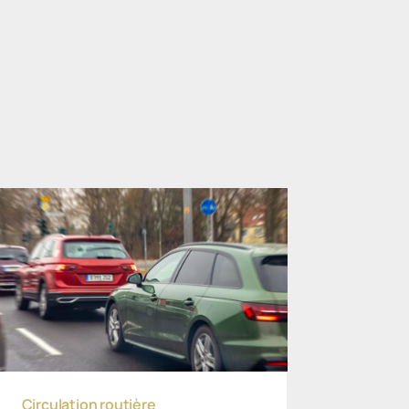
Circulation routière