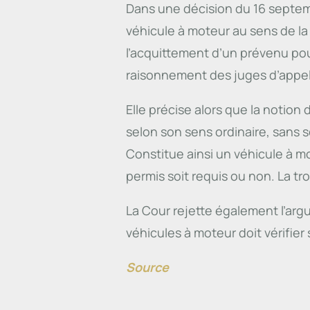
Dans une décision du 16 septemb
véhicule à moteur au sens de la l
l’acquittement d’un prévenu po
raisonnement des juges d’appel
Elle précise alors que la notion 
selon son sens ordinaire, sans s
Constitue ainsi un véhicule à 
permis soit requis ou non. La tr
La Cour rejette également l’arg
véhicules à moteur doit vérifier 
Source