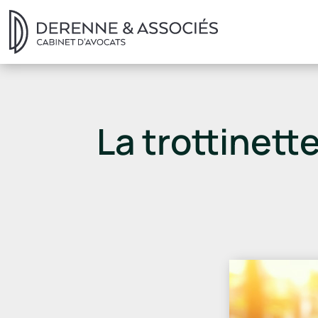
La trottinett