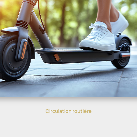
Circulation routière