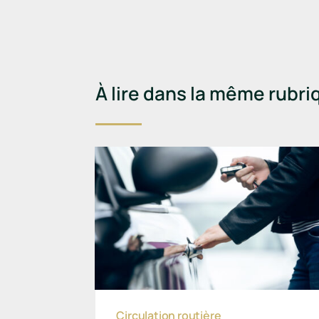
À lire dans la même rubri
Circulation routière