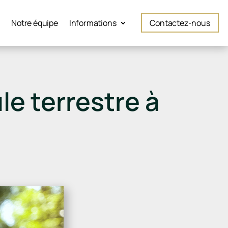
é
Notre équipe
Informations
Contactez-nous
le terrestre à