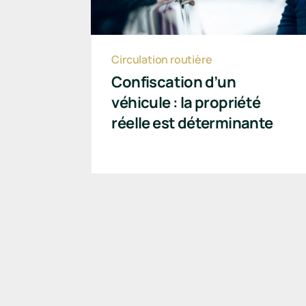
Circulation routière
Confiscation d’un
véhicule : la propriété
réelle est déterminante