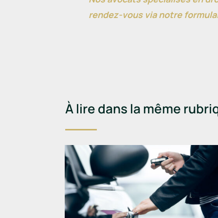
rendez-vous via notre formulai
À lire dans la même rubri