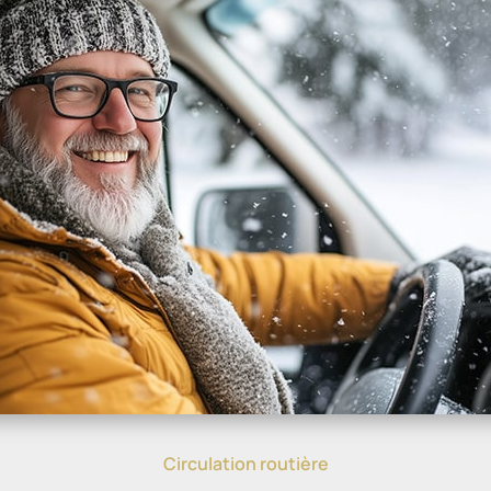
Circulation routière