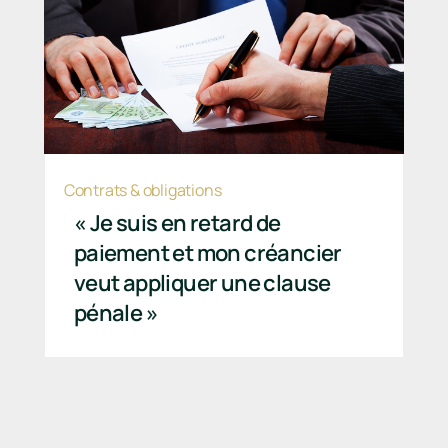
Contrats & obligations
« Je suis en retard de
paiement et mon créancier
veut appliquer une clause
pénale »