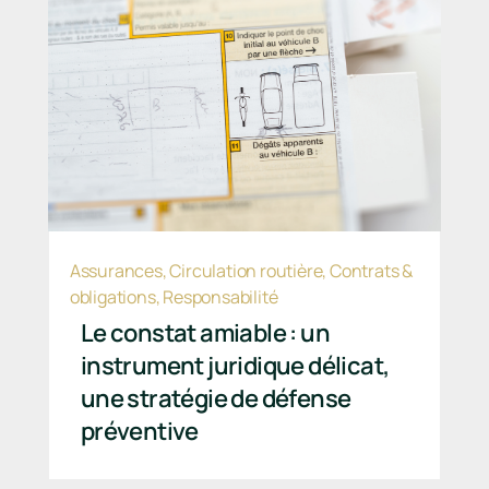
Assurances
,
Circulation routière
,
Contrats &
obligations
,
Responsabilité
Le constat amiable : un
instrument juridique délicat,
une stratégie de défense
préventive