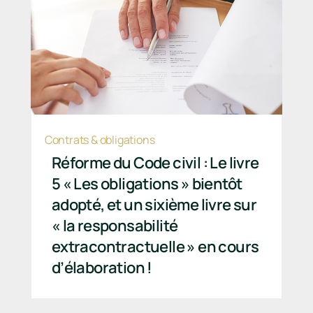
Contrats & obligations
Réforme du Code civil : Le livre
5 « Les obligations » bientôt
adopté, et un sixième livre sur
« la responsabilité
extracontractuelle » en cours
d’élaboration !