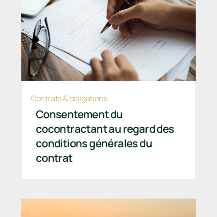
Contrats & obligations
Consentement du
cocontractant au regard des
conditions générales du
contrat