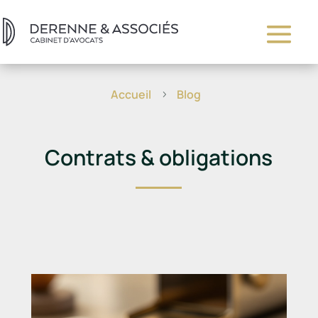
Accueil
Blog
5
Contrats & obligations