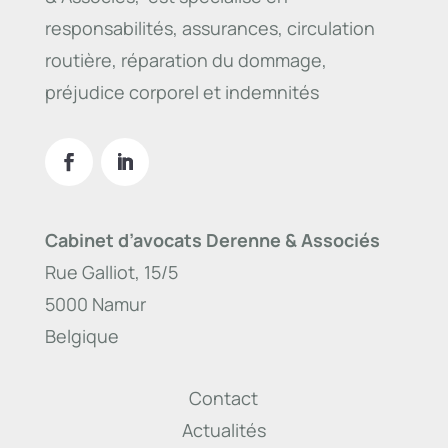
responsabilités, assurances, circulation
routière, réparation du dommage,
préjudice corporel et indemnités
Cabinet d’avocats Derenne & Associés
Rue Galliot, 15/5
5000 Namur
Belgique
Contact
Actualités