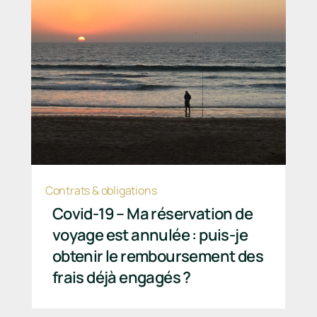
Contrats & obligations
Covid-19 – Ma réservation de
voyage est annulée : puis-je
obtenir le remboursement des
frais déjà engagés ?