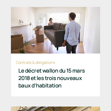
Contrats & obligations
Le décret wallon du 15 mars
2018 et les trois nouveaux
baux d’habitation