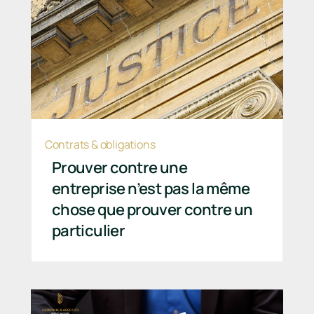
Contrats & obligations
Prouver contre une
entreprise n’est pas la même
chose que prouver contre un
particulier