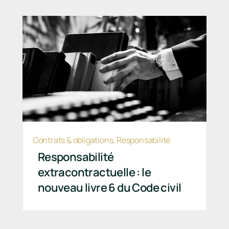
Contrats & obligations
,
Responsabilité
Responsabilité
extracontractuelle : le
nouveau livre 6 du Code civil