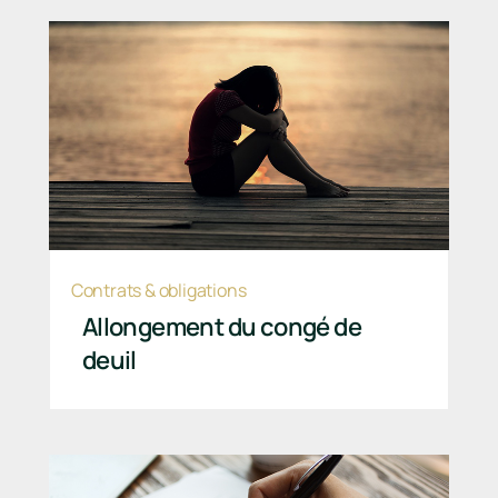
Contrats & obligations
Allongement du congé de
deuil