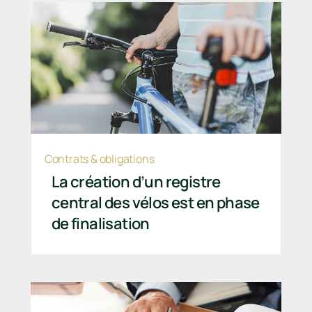
Contrats & obligations
La création d’un registre
central des vélos est en phase
de finalisation