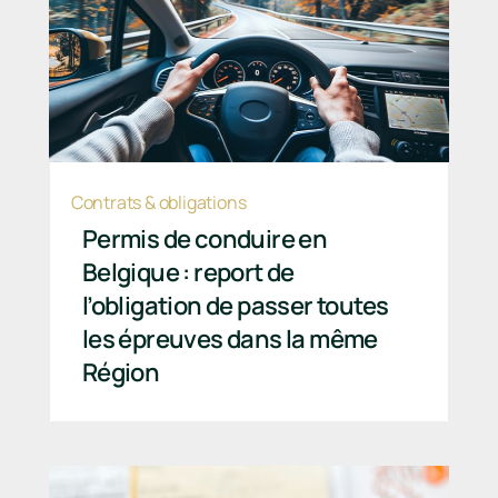
Contrats & obligations
Permis de conduire en
Belgique : report de
l’obligation de passer toutes
les épreuves dans la même
Région