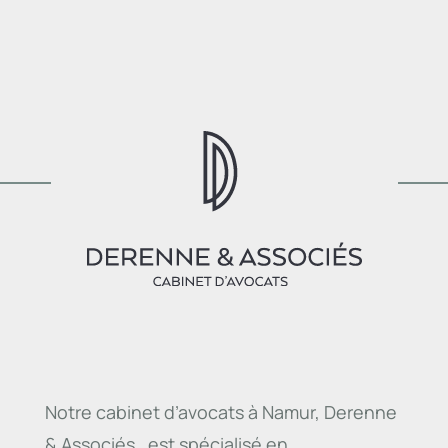
Notre cabinet d’avocats à Namur, Derenne
& Associés, est spécialisé en