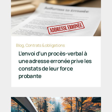
Blog
,
Contrats & obligations
L’envoi d’un procès-verbal à
une adresse erronée prive les
constats de leur force
probante