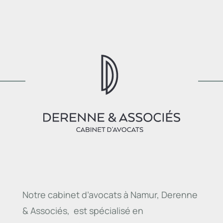
Notre cabinet d’avocats à Namur, Derenne
& Associés, est spécialisé en