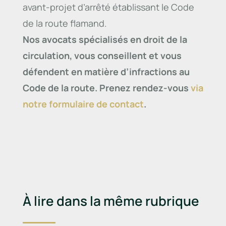
avant-projet d’arrêté établissant le Code
de la route flamand.
Nos avocats spécialisés en droit de la
circulation, vous conseillent et vous
défendent en matière d’infractions au
Code de la route. Prenez rendez-vous
via
notre formulaire de contact
.
À lire dans la même rubrique