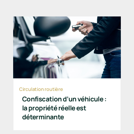
Circulation routière
Confiscation d’un véhicule :
la propriété réelle est
déterminante