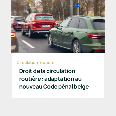
Circulation routière
Droit de la circulation
routière : adaptation au
nouveau Code pénal belge