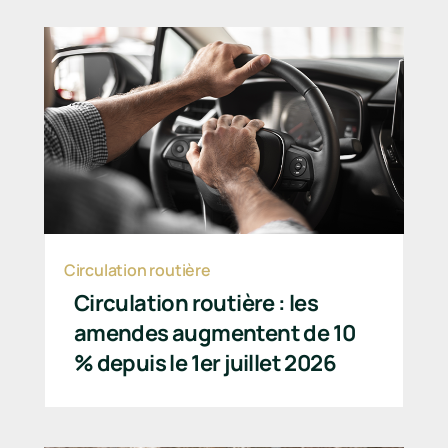
Circulation routière
Circulation routière : les
amendes augmentent de 10
% depuis le 1er juillet 2026