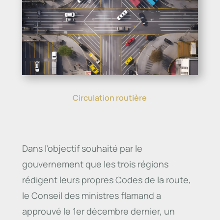
Circulation routière
Dans l’objectif souhaité par le
gouvernement que les trois régions
rédigent leurs propres Codes de la route,
le Conseil des ministres flamand a
approuvé le 1er décembre dernier, un