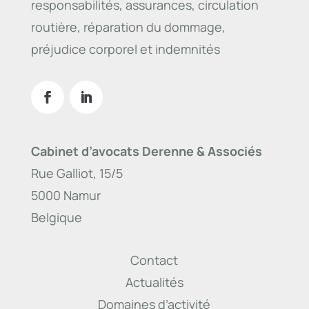
responsabilités, assurances, circulation
routière, réparation du dommage,
préjudice corporel et indemnités
Cabinet d’avocats Derenne & Associés
Rue Galliot, 15/5
5000 Namur
Belgique
Contact
Actualités
Domaines d’activité