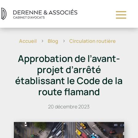
Accueil
Blog
Circulation routière
5
5
Approbation de l’avant-
projet d’arrêté
établissant le Code de la
route flamand
20 décembre 2023