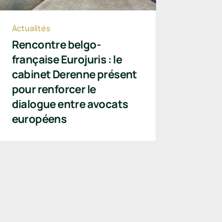
Actualités
Rencontre belgo-
française Eurojuris : le
cabinet Derenne présent
pour renforcer le
dialogue entre avocats
européens