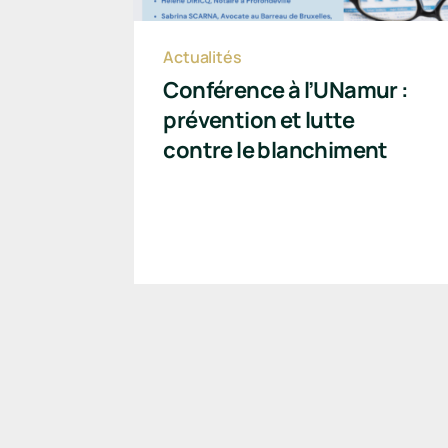
Actualités
Conférence à l’UNamur :
prévention et lutte
contre le blanchiment