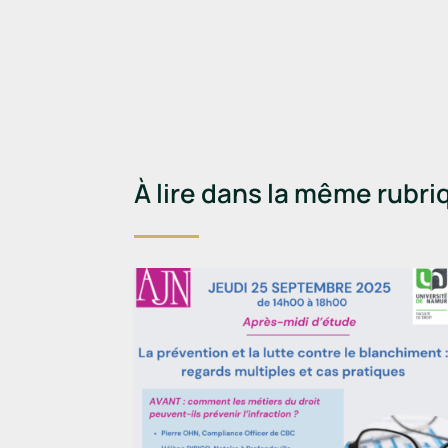
À lire dans la même rubri