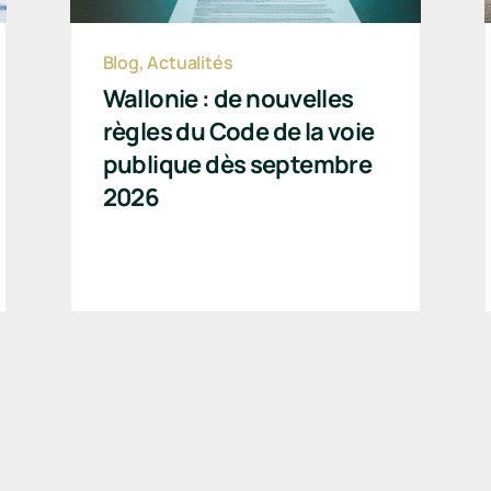
Blog
,
Actualités
Wallonie : de nouvelles
règles du Code de la voie
publique dès septembre
2026