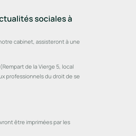
ctualités sociales à
otre cabinet, assisteront à une
(Rempart de la Vierge 5, local
x professionnels du droit de se
vront être imprimées par les