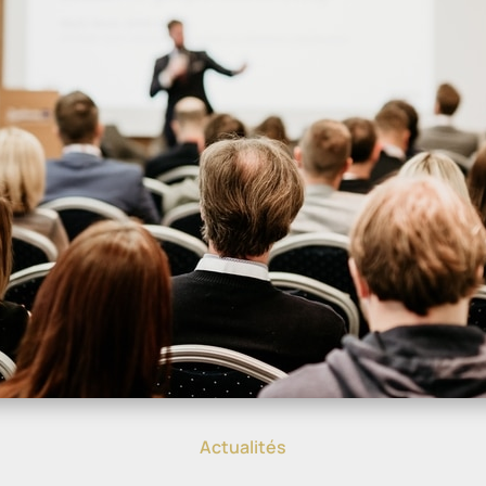
Actualités