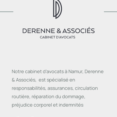
Notre cabinet d’avocats à Namur, Derenne
& Associés, est spécialisé en
responsabilités, assurances, circulation
routière, réparation du dommage,
préjudice corporel et indemnités