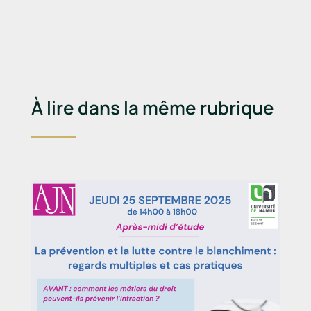
À lire dans la même rubrique