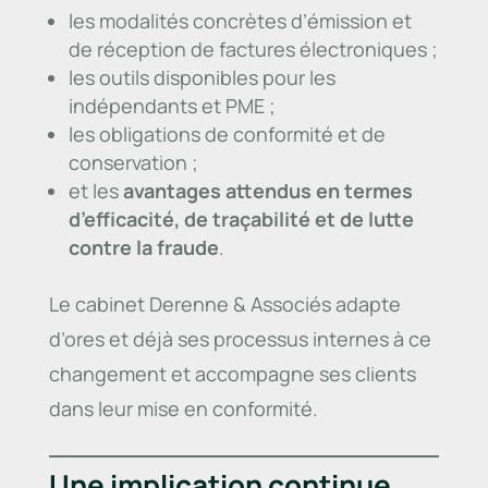
les modalités concrètes d’émission et
de réception de factures électroniques ;
les outils disponibles pour les
indépendants et PME ;
les obligations de conformité et de
conservation ;
et les
avantages attendus en termes
d’efficacité, de traçabilité et de lutte
contre la fraude
.
Le cabinet Derenne & Associés adapte
d’ores et déjà ses processus internes à ce
changement et accompagne ses clients
dans leur mise en conformité.
Une implication continue