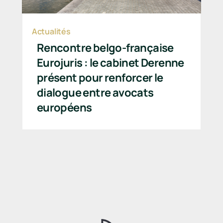
Actualités
Rencontre belgo-française
Eurojuris : le cabinet Derenne
présent pour renforcer le
dialogue entre avocats
européens