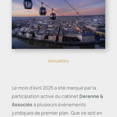
Actualités
Le mois d’avril 2025 a été marqué par la
participation active du cabinet
Derenne &
Associés
à plusieurs événements
juridiques de premier plan. Que ce soit en