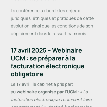
La conférence a abordé les enjeux
juridiques, éthiques et pratiques de cette
évolution, ainsi que les conditions de son
déploiement dans le ressort namurois.
17 avril 2025 – Webinaire
UCM : se préparer à la
facturation électronique
obligatoire
Le
17 avril
, le cabinet a pris part
au
webinaire organisé par l’UCM
:
« La
facturation électronique : comment faire
concrètement ? »
, destiné à préparer les