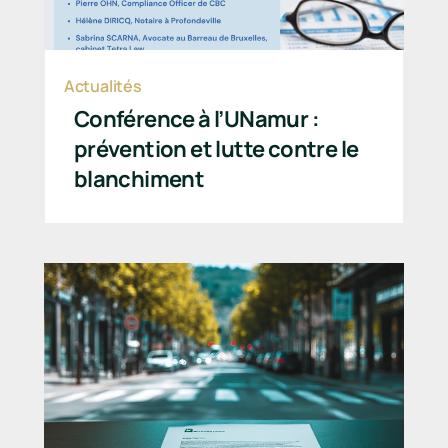
Actualités
Conférence à l’UNamur :
prévention et lutte contre le
blanchiment