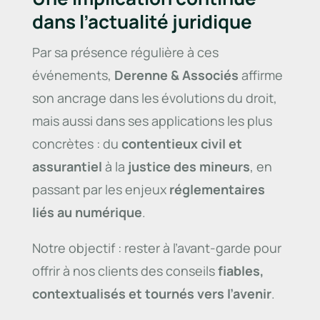
dans l’actualité juridique
Par sa présence régulière à ces
événements,
Derenne & Associés
affirme
son ancrage dans les évolutions du droit,
mais aussi dans ses applications les plus
concrètes : du
contentieux civil et
assurantiel
à la
justice des mineurs
, en
passant par les enjeux
réglementaires
liés au numérique
.
Notre objectif : rester à l’avant-garde pour
offrir à nos clients des conseils
fiables,
contextualisés et tournés vers l’avenir
.