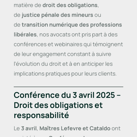
matière de
droit des obligations
,
de
justice pénale des mineurs
ou
de
transition numérique des professions
libérales
, nos avocats ont pris part à des
conférences et webinaires qui témoignent
de leur engagement constant à suivre
l’évolution du droit et à en anticiper les
implications pratiques pour leurs clients.
Conférence du 3 avril 2025 –
Droit des obligations et
responsabilité
Le
3 avril
,
Maîtres Lefevre et Cataldo
ont