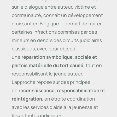
sur le dialogue entre auteur, victime et
communauté, connaît un développement
croissant en Belgique. Il permet de traiter
certaines infractions commises par des
mineurs en dehors des circuits judiciaires
classiques, avec pour objectif
une
réparation symbolique, sociale et
parfois matérielle du tort causé
, tout en
responsabilisant le jeune auteur.
L’approche repose sur des principes
de
reconnaissance, responsabilisation et
réintégration
, en étroite coordination
avec les services d’aide à la jeunesse et
les autorités judiciaires.