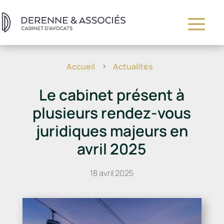
Accueil
Actualités
5
Le cabinet présent à
plusieurs rendez-vous
juridiques majeurs en
avril 2025
18 avril 2025