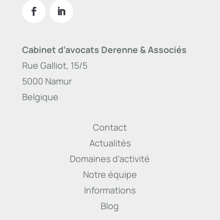
Cabinet d’avocats Derenne & Associés
Rue Galliot, 15/5
5000 Namur
Belgique
Contact
Actualités
Domaines d’activité
Notre équipe
Informations
Blog