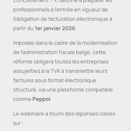
professionnels à l’entrée en vigueur de
l’obligation de facturation électronique à
partir du
1er janvier 2026
.
Imposée dans le cadre de la modernisation
de l’administration fiscale belge, cette
réforme obligera toutes les entreprises
assujetties à la TVA à transmettre leurs
factures sous format électronique
structuré, via une plateforme compatible
comme
Peppol
.
Le webinaire a fourni des réponses claires
sur :