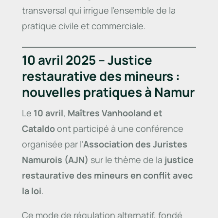
transversal qui irrigue l’ensemble de la
pratique civile et commerciale.
10 avril 2025 – Justice
restaurative des mineurs :
nouvelles pratiques à Namur
Le
10 avril
,
Maîtres Vanhooland et
Cataldo
ont participé à une conférence
organisée par l’
Association des Juristes
Namurois (AJN)
sur le thème de la
justice
restaurative des mineurs en conflit avec
la loi
.
Ce mode de régulation alternatif, fondé