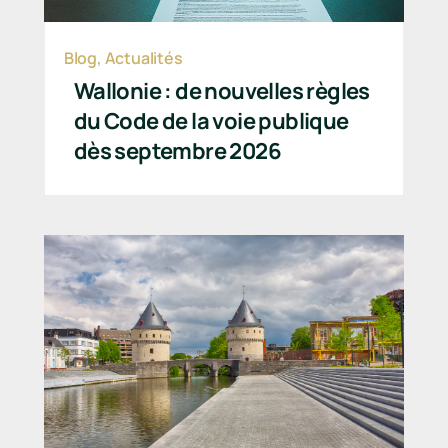
Blog
,
Actualités
Wallonie : de nouvelles règles
du Code de la voie publique
dès septembre 2026