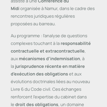
assisté à une
Conférence du
Midi
organisée à Namur, dans le cadre des
rencontres juridiques régulières
proposées au barreau.
Au programme : l’analyse de questions
complexes touchant à la
responsabilité
contractuelle et extracontractuelle
,
aux
mécanismes d’indemnisation
, à
la
jurisprudence récente en matière
d’exécution des obligations
et aux
évolutions doctrinales liées au nouveau
Livre 6 du Code civil. Ces échanges
renforcent l’expertise du cabinet dans
le
droit des obligations
, un domaine