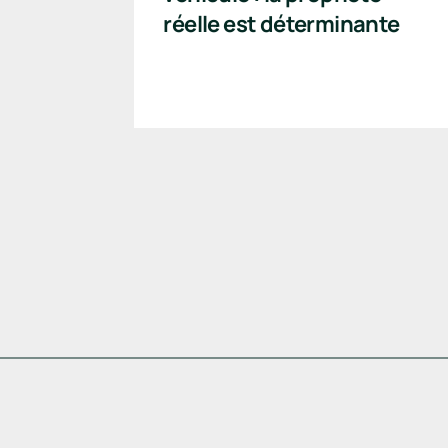
réelle est déterminante