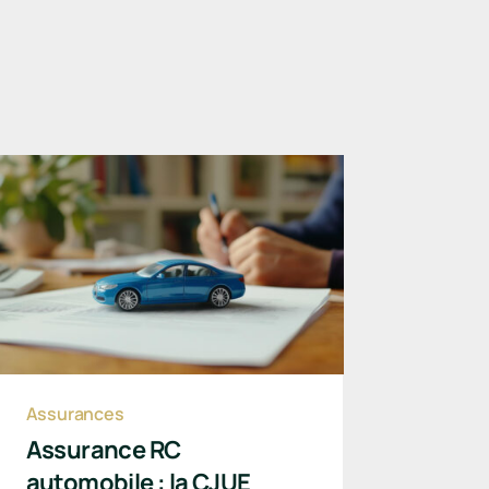
Assurances
Assurance RC
automobile : la CJUE