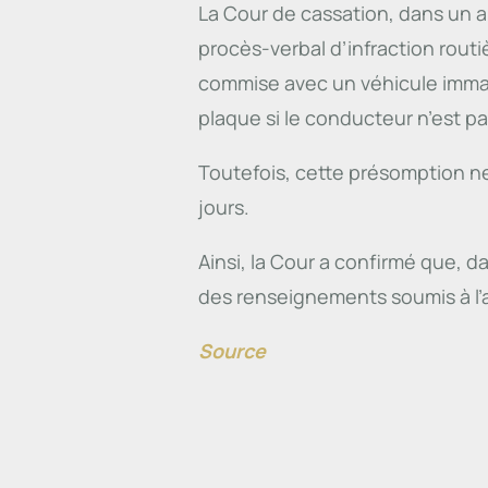
La Cour de cassation, dans un a
procès-verbal d’infraction routièr
commise avec un véhicule immat
plaque si le conducteur n’est pas
Toutefois, cette présomption ne 
jours.
Ainsi, la Cour a confirmé que, d
des renseignements soumis à l’
Source