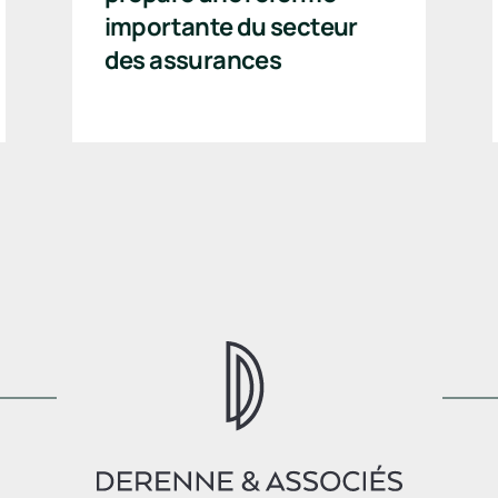
importante du secteur
des assurances