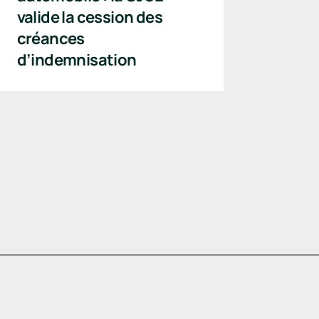
valide la cession des
créances
d’indemnisation