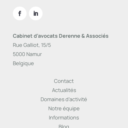
Cabinet d’avocats Derenne & Associés
Rue Galliot, 15/5
5000 Namur
Belgique
Contact
Actualités
Domaines d’activité
Notre équipe
Informations
Blog