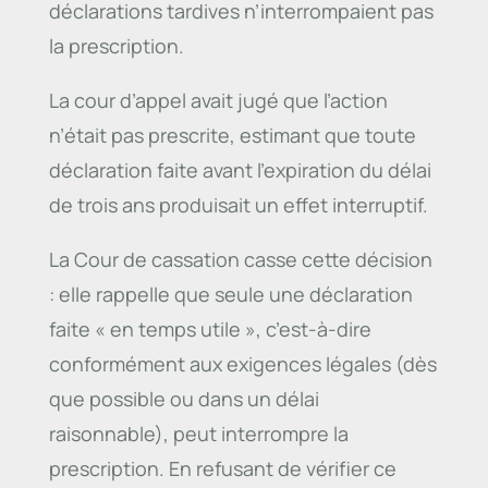
déclarations tardives n’interrompaient pas
la prescription.
La cour d’appel avait jugé que l’action
n’était pas prescrite, estimant que toute
déclaration faite avant l’expiration du délai
de trois ans produisait un effet interruptif.
La Cour de cassation casse cette décision
: elle rappelle que seule une déclaration
faite « en temps utile », c’est-à-dire
conformément aux exigences légales (dès
que possible ou dans un délai
raisonnable), peut interrompre la
prescription. En refusant de vérifier ce