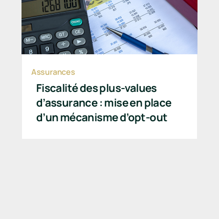
Assurances
Fiscalité des plus-values
d’assurance : mise en place
d’un mécanisme d’opt-out