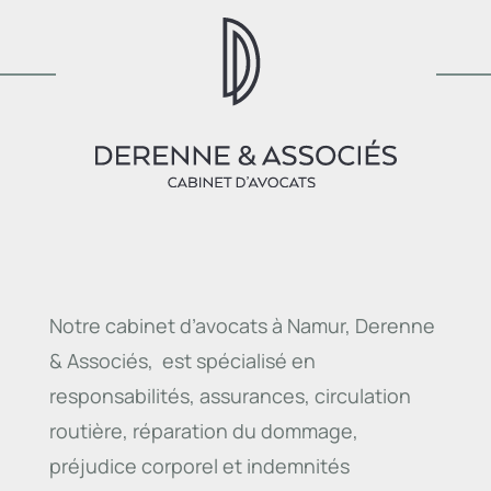
Notre cabinet d’avocats à Namur, Derenne
& Associés, est spécialisé en
responsabilités, assurances, circulation
routière, réparation du dommage,
préjudice corporel et indemnités