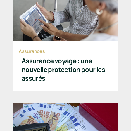
Assurances
Assurance voyage : une
nouvelle protection pour les
assurés