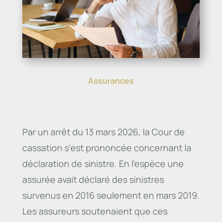
Assurances
Par un arrêt du 13 mars 2026, la Cour de
cassation s’est prononcée concernant la
déclaration de sinistre. En l’espèce une
assurée avait déclaré des sinistres
survenus en 2016 seulement en mars 2019.
Les assureurs soutenaient que ces