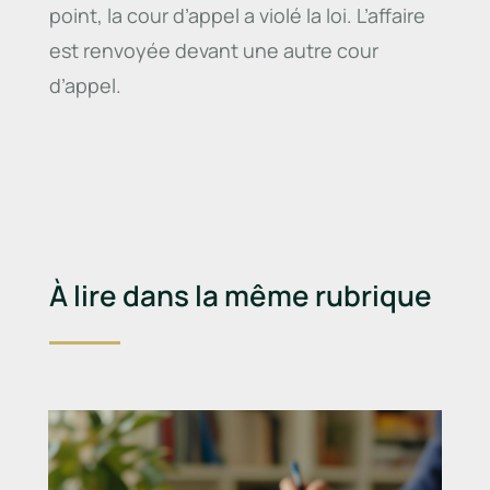
point, la cour d’appel a violé la loi. L’affaire
est renvoyée devant une autre cour
d’appel.
À lire dans la même rubrique