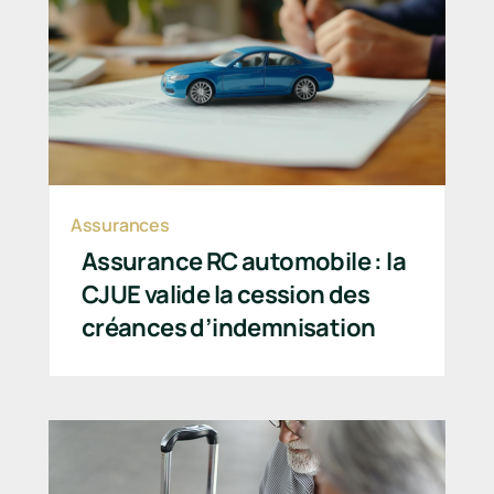
Assurances
Assurance RC automobile : la
CJUE valide la cession des
créances d’indemnisation