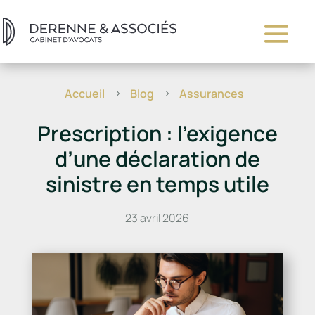
Accueil
Blog
Assurances
5
5
Prescription : l’exigence
d’une déclaration de
sinistre en temps utile
23 avril 2026