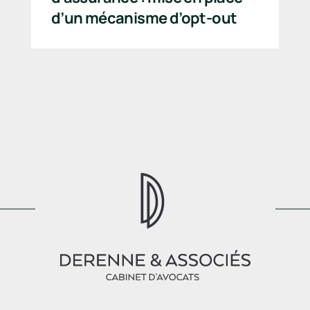
d’un mécanisme d’opt-out