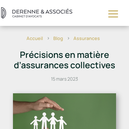
Accueil
Blog
Assurances
5
5
Précisions en matière
d’assurances collectives
15 mars 2023