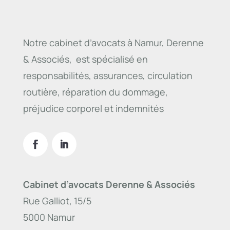
Notre cabinet d’avocats à Namur, Derenne
& Associés, est spécialisé en
responsabilités, assurances, circulation
routière, réparation du dommage,
préjudice corporel et indemnités
Cabinet d’avocats Derenne & Associés
Rue Galliot, 15/5
5000 Namur