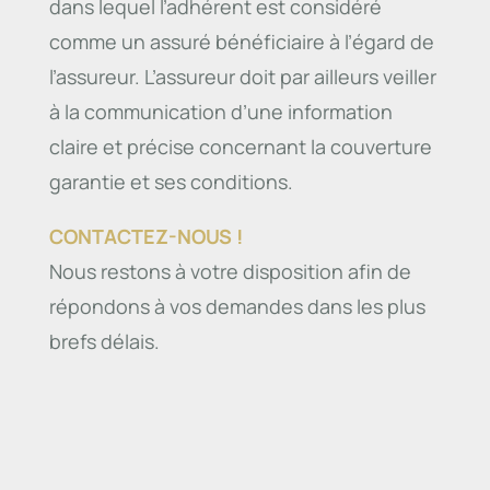
dans lequel l’adhérent est considéré
comme un assuré bénéficiaire à l’égard de
l’assureur. L’assureur doit par ailleurs veiller
à la communication d’une information
claire et précise concernant la couverture
garantie et ses conditions.
CONTACTEZ-NOUS !
Nous restons à votre disposition afin de
répondons à vos demandes dans les plus
brefs délais.