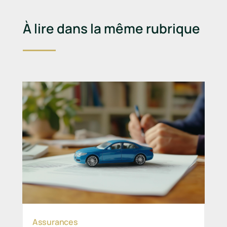
À lire dans la même rubrique
Assurances