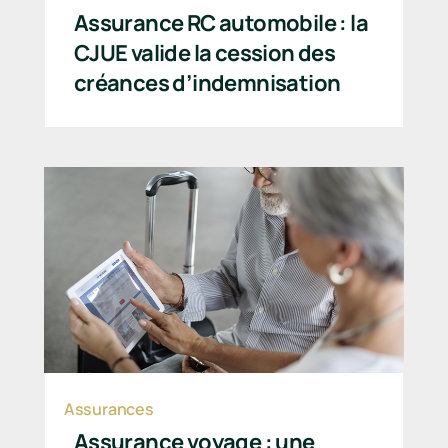
Assurance RC automobile : la
CJUE valide la cession des
créances d’indemnisation
Assurances
Assurance voyage : une