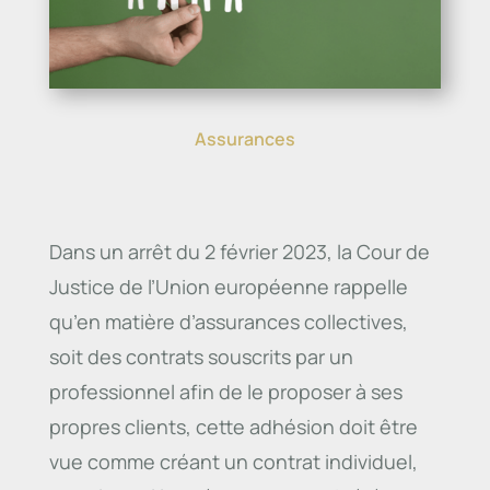
Assurances
Dans un arrêt du 2 février 2023, la Cour de
Justice de l’Union européenne rappelle
qu’en matière d’assurances collectives,
soit des contrats souscrits par un
professionnel afin de le proposer à ses
propres clients, cette adhésion doit être
vue comme créant un contrat individuel,