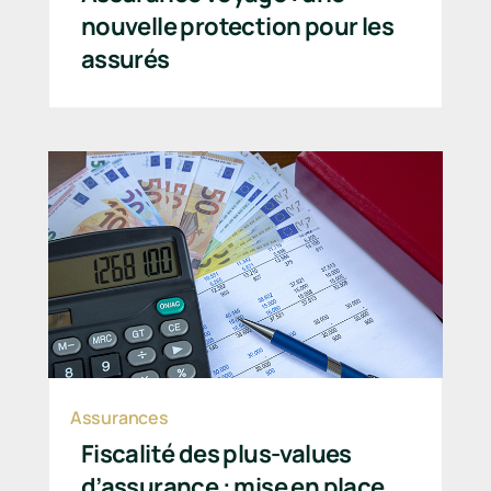
nouvelle protection pour les
assurés
Assurances
Fiscalité des plus-values
d’assurance : mise en place