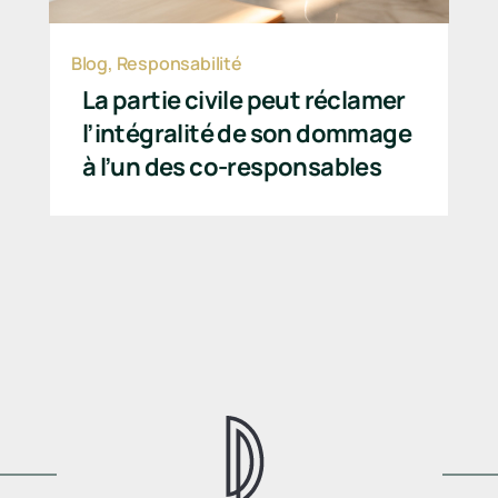
Blog
,
Responsabilité
La partie civile peut réclamer
l’intégralité de son dommage
à l’un des co-responsables