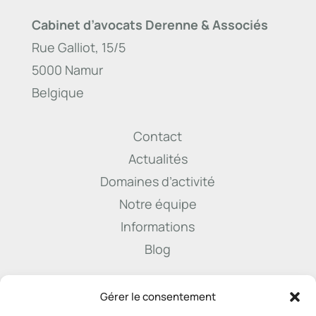
Cabinet d’avocats Derenne & Associés
Rue Galliot, 15/5
5000 Namur
Belgique
Contact
Actualités
Domaines d’activité
Notre équipe
Informations
Blog

Gérer le consentement