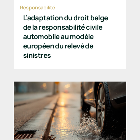
Responsabilité
L’adaptation du droit belge
de la responsabilité civile
automobile au modèle
européen du relevé de
sinistres