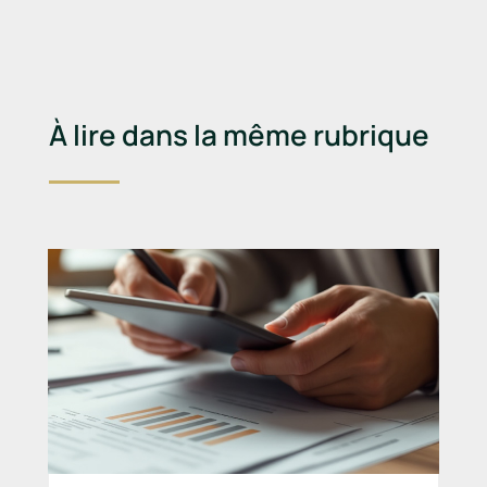
À lire dans la même rubrique