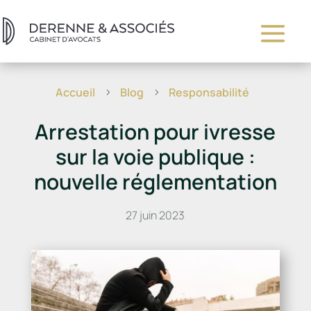
Accueil
Blog
Responsabilité
5
5
Arrestation pour ivresse
sur la voie publique :
nouvelle réglementation
27 juin 2023