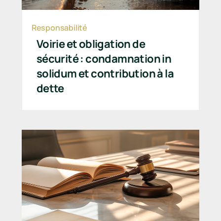
Responsabilité
Voirie et obligation de
sécurité : condamnation in
solidum et contribution à la
dette