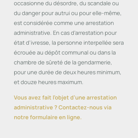
occasionne du désordre, du scandale ou
du danger pour autrui ou pour elle-même,
est considérée comme une arrestation
administrative. En cas d’arrestation pour
état d’ivresse, la personne interpellée sera
écrouée au dépôt communal ou dans la
chambre de sûreté de la gendarmerie,
pour une durée de deux heures minimum,
et douze heures maximum.
Vous avez fait l’objet d’une arrestation
administrative ? Contactez-nous via
notre formulaire en ligne.