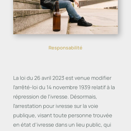
Responsabilité
La loi du 26 avril 2023 est venue modifier
l’arrêté-loi du 14 novembre 1939 relatif à la
répression de l’ivresse. Désormais,
l’arrestation pour ivresse sur la voie
publique, visant toute personne trouvée
en état d’ivresse dans un lieu public, qui