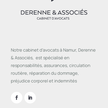
Notre cabinet d’avocats à Namur, Derenne
& Associés, est spécialisé en
responsabilités, assurances, circulation
routière, réparation du dommage,
préjudice corporel et indemnités