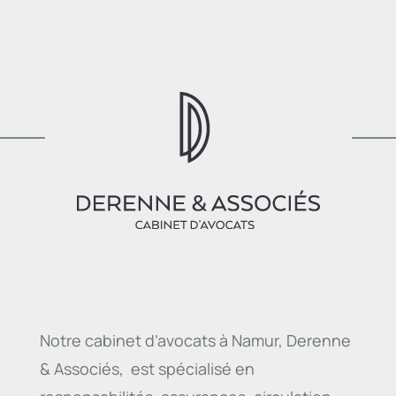
Notre cabinet d’avocats à Namur, Derenne
& Associés, est spécialisé en