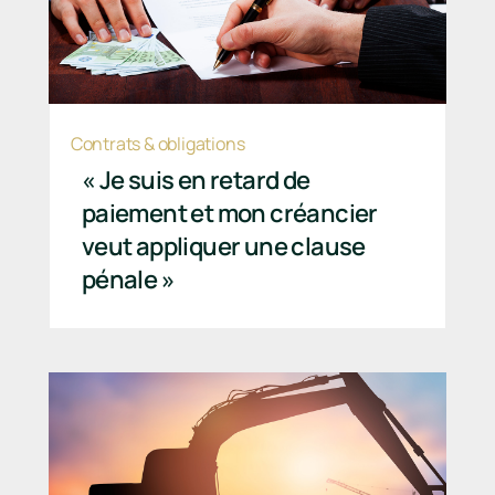
Contrats & obligations
« Je suis en retard de
paiement et mon créancier
veut appliquer une clause
pénale »