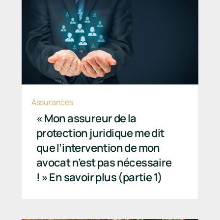
Assurances
« Mon assureur de la
protection juridique me dit
que l’intervention de mon
avocat n’est pas nécessaire
! » En savoir plus (partie 1)