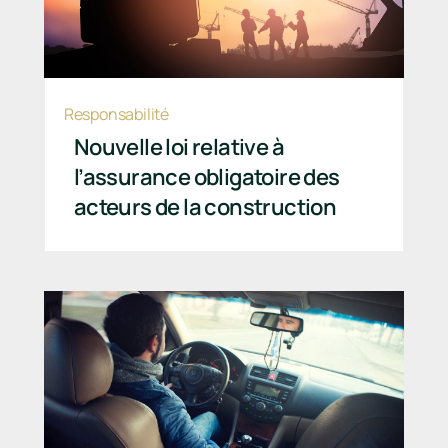
Responsabilité
Nouvelle loi relative à
l’assurance obligatoire des
acteurs de la construction