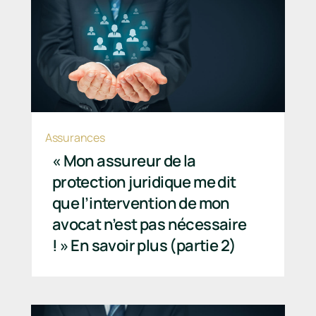
Assurances
« Mon assureur de la
protection juridique me dit
que l’intervention de mon
avocat n’est pas nécessaire
! » En savoir plus (partie 2)