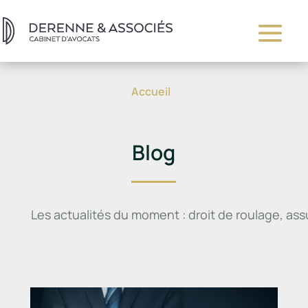
Accueil
Blog
Les actualités du moment : droit de roulage, ass