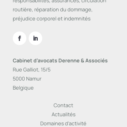
responsabilités, assurances, circulation
routière, réparation du dommage,
préjudice corporel et indemnités
Cabinet d’avocats Derenne & Associés
Rue Galliot, 15/5
5000 Namur
Belgique
Contact
Actualités
Domaines d’activité