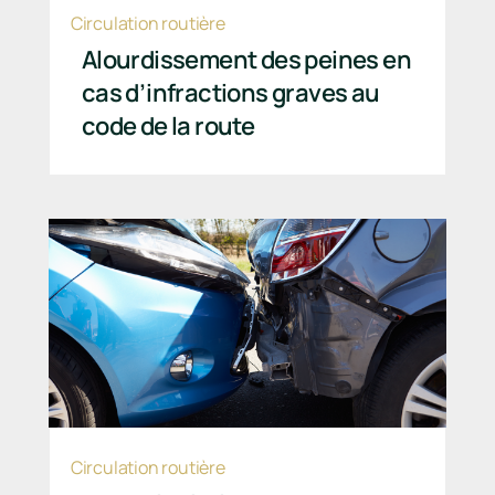
Circulation routière
Alourdissement des peines en
cas d’infractions graves au
code de la route
Circulation routière