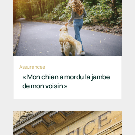
Assurances
« Mon chien a mordu la jambe
de mon voisin »