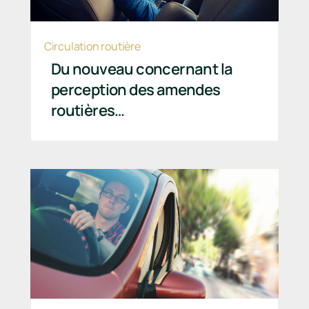
Circulation routière
Du nouveau concernant la
perception des amendes
routières…