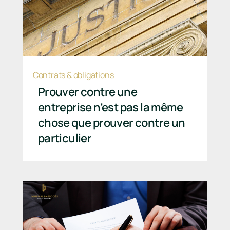
Contrats & obligations
Prouver contre une
entreprise n’est pas la même
chose que prouver contre un
particulier